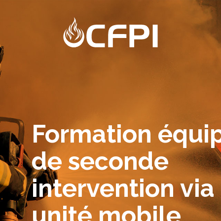
Formation équipiers
de seconde
intervention via
unité mobile