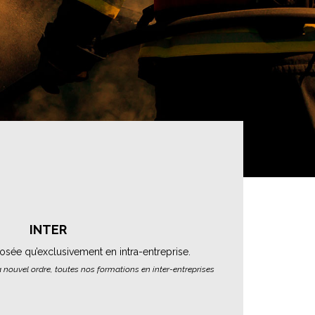
INTER
osée qu’exclusivement en intra-entreprise.
’à nouvel ordre, toutes nos formations en inter-entreprises