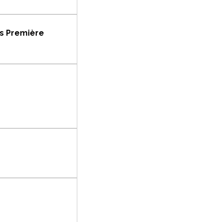
ers Première