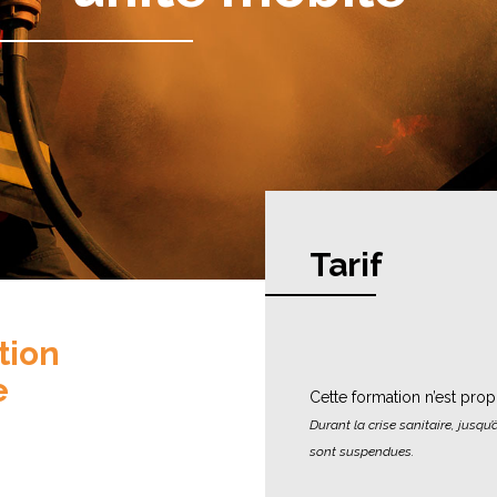
Tarif
tion
e
Cette formation n’est prop
Durant la crise sanitaire, jusqu
sont suspendues.