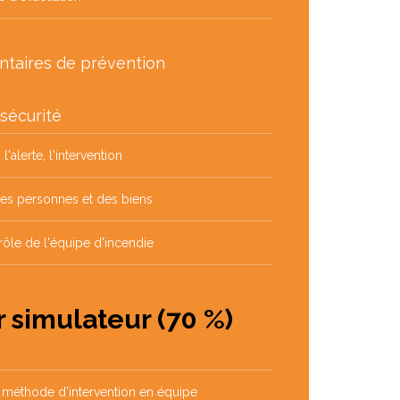
taires de prévention
 sécurité
l'alerte, l'intervention
des personnes et des biens
 rôle de l'équipe d'incendie
r simulateur (70 %)
 méthode d’intervention en équipe