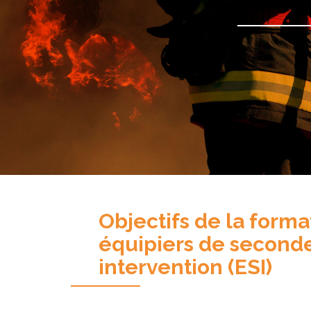
Objectifs de la forma
équipiers de second
intervention (ESI)