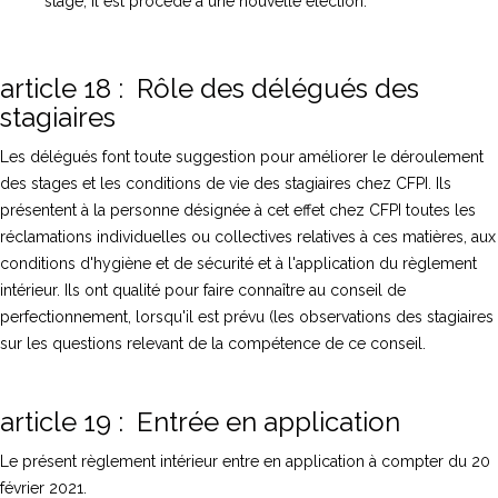
stage, il est procédé à une nouvelle élection.
article 18 : Rôle des délégués des
stagiaires
Les délégués font toute suggestion pour améliorer le déroulement
des stages et les conditions de vie des stagiaires chez CFPI. Ils
présentent à la personne désignée à cet effet chez CFPI toutes les
réclamations individuelles ou collectives relatives à ces matières, aux
conditions d'hygiène et de sécurité et à l'application du règlement
intérieur. Ils ont qualité pour faire connaître au conseil de
perfectionnement, lorsqu'il est prévu (les observations des stagiaires
sur les questions relevant de la compétence de ce conseil.
article 19 : Entrée en application
Le présent règlement intérieur entre en application à compter du 20
février 2021.