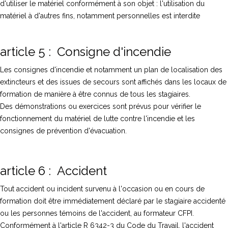
d'utiliser le matériel conformément à son objet : l'utilisation du
matériel à d'autres fins, notamment personnelles est interdite
article 5 : Consigne d'incendie
Les consignes d'incendie et notamment un plan de localisation des
extincteurs et des issues de secours sont affichés dans les locaux de
formation de manière à être connus de tous les stagiaires.
Des démonstrations ou exercices sont prévus pour vérifier le
fonctionnement du matériel de lutte contre l'incendie et les
consignes de prévention d'évacuation.
article 6 : Accident
Tout accident ou incident survenu à l'occasion ou en cours de
formation doit être immédiatement déclaré par le stagiaire accidenté
ou les personnes témoins de l'accident, au formateur CFPI.
Conformément à l'article R 6342-3 du Code du Travail, l'accident