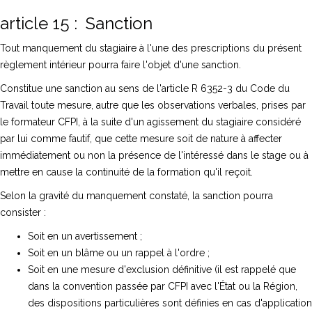
article 15 : Sanction
Tout manquement du stagiaire à l'une des prescriptions du présent
règlement intérieur pourra faire l'objet d'une sanction.
Constitue une sanction au sens de l'article R 6352-3 du Code du
Travail toute mesure, autre que les observations verbales, prises par
le formateur CFPI, à la suite d'un agissement du stagiaire considéré
par lui comme fautif, que cette mesure soit de nature à affecter
immédiatement ou non la présence de l'intéressé dans le stage ou à
mettre en cause la continuité de la formation qu'il reçoit.
Selon la gravité du manquement constaté, la sanction pourra
consister :
Soit en un avertissement ;
Soit en un blâme ou un rappel à l'ordre ;
Soit en une mesure d'exclusion définitive (il est rappelé que
dans la convention passée par CFPI avec l'État ou la Région,
des dispositions particulières sont définies en cas d'application