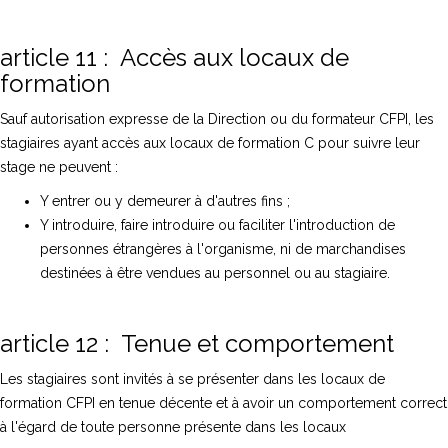
article 11 : Accès aux locaux de
formation
Sauf autorisation expresse de la Direction ou du formateur CFPI, les
stagiaires ayant accès aux locaux de formation C pour suivre leur
stage ne peuvent :
Y entrer ou y demeurer à d'autres fins ;
Y introduire, faire introduire ou faciliter l'introduction de
personnes étrangères à l'organisme, ni de marchandises
destinées à être vendues au personnel ou au stagiaire.
article 12 : Tenue et comportement
Les stagiaires sont invités à se présenter dans les locaux de
formation CFPI en tenue décente et à avoir un comportement correct
à l'égard de toute personne présente dans les locaux