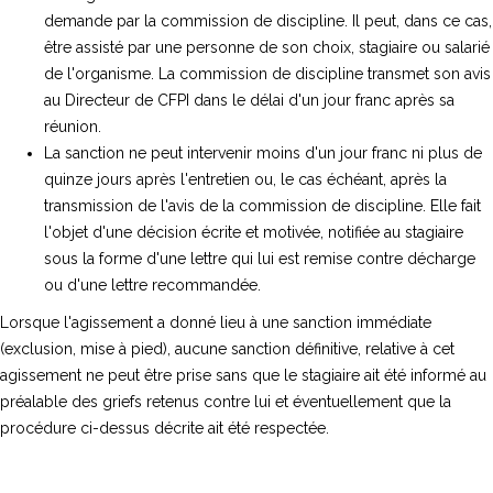
demande par la commission de discipline. Il peut, dans ce cas,
être assisté par une personne de son choix, stagiaire ou salarié
de l'organisme. La commission de discipline transmet son avis
au Directeur de CFPI dans le délai d'un jour franc après sa
réunion.
La sanction ne peut intervenir moins d'un jour franc ni plus de
quinze jours après l'entretien ou, le cas échéant, après la
transmission de l'avis de la commission de discipline. Elle fait
l'objet d'une décision écrite et motivée, notifiée au stagiaire
sous la forme d'une lettre qui lui est remise contre décharge
ou d'une lettre recommandée.
Lorsque l'agissement a donné lieu à une sanction immédiate
(exclusion, mise à pied), aucune sanction définitive, relative à cet
agissement ne peut être prise sans que le stagiaire ait été informé au
préalable des griefs retenus contre lui et éventuellement que la
procédure ci-dessus décrite ait été respectée.