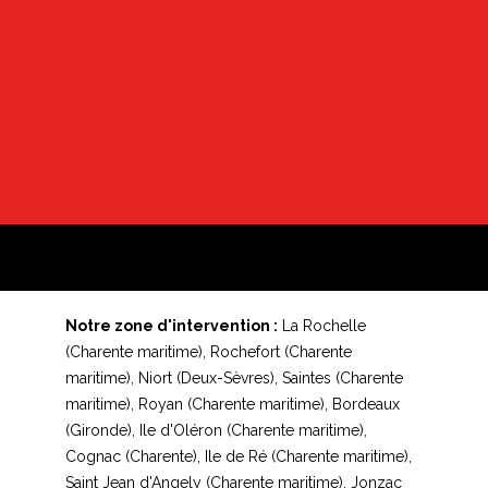
Notre zone d'intervention :
La Rochelle
(Charente maritime), Rochefort (Charente
maritime), Niort (Deux-Sèvres), Saintes (Charente
maritime), Royan (Charente maritime), Bordeaux
(Gironde), Ile d'Oléron (Charente maritime),
Cognac (Charente), Ile de Ré (Charente maritime),
Saint Jean d'Angely (Charente maritime), Jonzac