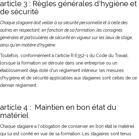
article 3 : Règles générales d'hygiène et
de sécurité
Chaque stagiaire doit veiller à sa sécurité personnelle et à celle des
autres en respectant, en fonction de sa formation, les consignes
générales et particulières de sécurité en vigueur sur les lieux de stage,
ainsi qu'en matière d'hygiène.
Toutefois, conformément à l'article R.6352-1 du Code du Travail,
lorsque la formation se déroule dans une entreprise ou un
établissement déjà doté d'un règlement intérieur, les mesures
d'hygiène et de sécurité applicables aux stagiaires sont celles de ce
dernier règlement.
article 4 : Maintien en bon état du
matériel
Chaque stagiaire a l'obligation de conserver en bon état le matériel
qui lui est confié en vue de sa formation. Les stagiaires sont tenus