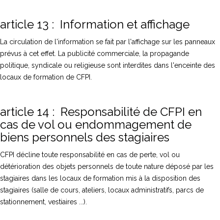
article 13 : Information et affichage
La circulation de l'information se fait par l'affichage sur les panneaux
prévus à cet effet. La publicité commerciale, la propagande
politique, syndicale ou religieuse sont interdites dans l'enceinte des
locaux de formation de CFPI.
article 14 : Responsabilité de CFPI en
cas de vol ou endommagement de
biens personnels des stagiaires
CFPI décline toute responsabilité en cas de perte, vol ou
détérioration des objets personnels de toute nature déposé par les
stagiaires dans les locaux de formation mis à la disposition des
stagiaires (salle de cours, ateliers, locaux administratifs, parcs de
stationnement, vestiaires ...).