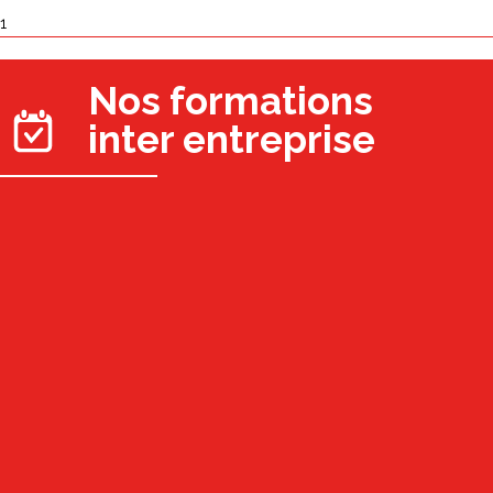
1
Nos formations
inter entreprise